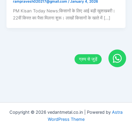
rampravesh020217@gmail.com
/
January 4, 2026
PM Kisan Today News:किसानों के लिए आई बड़ी खुशखबरी।
22वीं किस्त का पैसा मिलना शुरू। लाखों किसानों के खाते में […]
Copyright © 2026 vedantmetal.co.in | Powered by
Astra
WordPress Theme