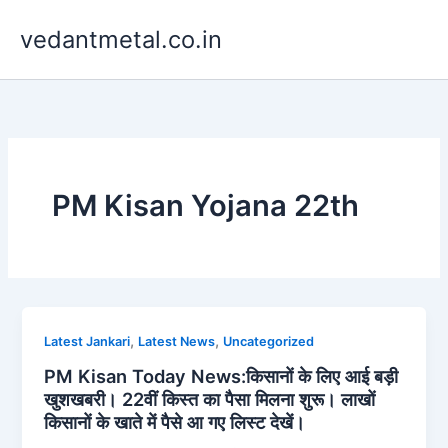
Skip
vedantmetal.co.in
to
content
PM Kisan Yojana 22th
,
,
Latest Jankari
Latest News
Uncategorized
PM Kisan Today News:किसानों के लिए आई बड़ी
खुशखबरी। 22वीं किस्त का पैसा मिलना शुरू। लाखों
किसानों के खाते में पैसे आ गए लिस्ट देखें।