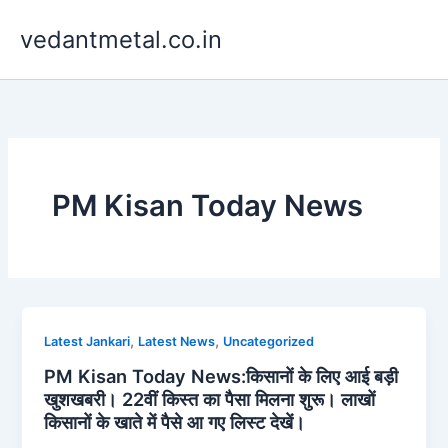
Skip
vedantmetal.co.in
to
content
PM Kisan Today News
,
,
Latest Jankari
Latest News
Uncategorized
PM Kisan Today News:किसानों के लिए आई बड़ी
खुशखबरी। 22वीं किस्त का पैसा मिलना शुरू। लाखों
किसानों के खाते में पैसे आ गए लिस्ट देखें।