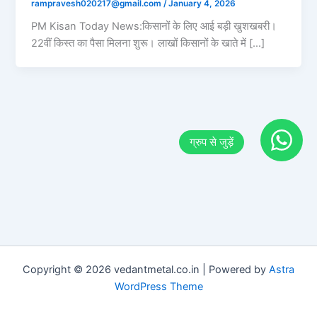
rampravesh020217@gmail.com
/
January 4, 2026
PM Kisan Today News:किसानों के लिए आई बड़ी खुशखबरी।
22वीं किस्त का पैसा मिलना शुरू। लाखों किसानों के खाते में […]
Copyright © 2026 vedantmetal.co.in | Powered by
Astra
WordPress Theme