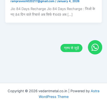
rampravesh020217@gmail.com
/
January 4, 2026
Jio 84 Days Recharge Jio 84 Days Recharge : जिओ के
नए 84 दिन वाले रिचार्ज अब सिर्फ ₹449 अब […]
Copyright © 2026 vedantmetal.co.in | Powered by
Astra
WordPress Theme