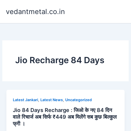
Skip
vedantmetal.co.in
to
content
Jio Recharge 84 Days
,
,
Latest Jankari
Latest News
Uncategorized
Jio 84 Days Recharge : जिओ के नए 84 दिन
वाले रिचार्ज अब सिर्फ ₹449 अब मिलेंगे सब कुछ बिल्कुल
फ्री ।