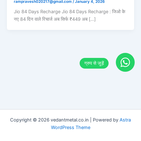
rampravesh020217@gmail.com
/
January 4, 2026
Jio 84 Days Recharge Jio 84 Days Recharge : जिओ के
नए 84 दिन वाले रिचार्ज अब सिर्फ ₹449 अब […]
Copyright © 2026 vedantmetal.co.in | Powered by
Astra
WordPress Theme