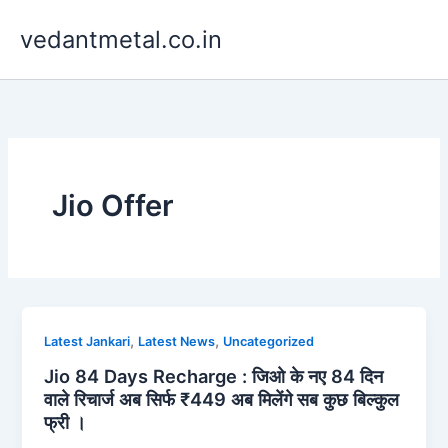
Skip
vedantmetal.co.in
to
content
Jio Offer
,
,
Latest Jankari
Latest News
Uncategorized
Jio 84 Days Recharge : जिओ के नए 84 दिन
वाले रिचार्ज अब सिर्फ ₹449 अब मिलेंगे सब कुछ बिल्कुल
फ्री ।