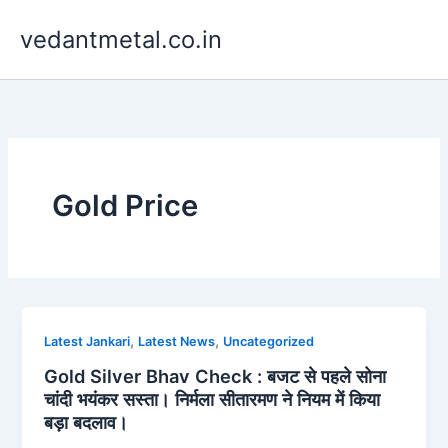
Skip
vedantmetal.co.in
to
content
Gold Price
,
,
Latest Jankari
Latest News
Uncategorized
Gold Silver Bhav Check : बजट से पहले सोना
चांदी भयंकर सस्ता। निर्मला सीतारमण ने नियम में किया
बड़ा बदलाव।