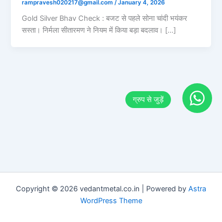
rampravesh020217@gmail.com
/
January 4, 2026
Gold Silver Bhav Check : बजट से पहले सोना चांदी भयंकर
सस्ता। निर्मला सीतारमण ने नियम में किया बड़ा बदलाव। […]
Copyright © 2026 vedantmetal.co.in | Powered by
Astra
WordPress Theme